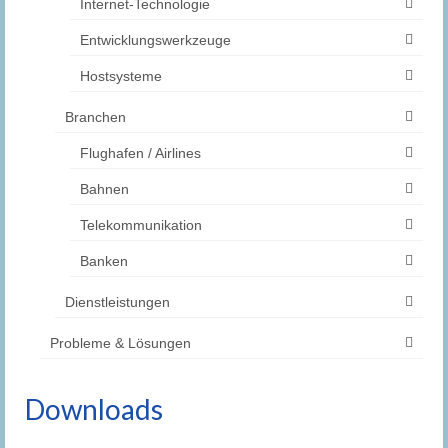
Internet-Technologie
Entwicklungswerkzeuge
Hostsysteme
Branchen
Flughafen / Airlines
Bahnen
Telekommunikation
Banken
Dienstleistungen
Probleme & Lösungen
Downloads