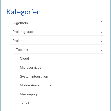
Kategorien
Allgemein
Projektgesuch
Projekte
Technik
Cloud
Microservices
Systemintegration
Mobile Anwendungen
Messaging
Java EE