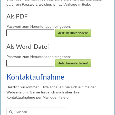
dafür ein Passwort, welches ich auf Anfrage mitteile.
Als PDF
Passwort zum Herunterladen eingeben:
Jetzt herunterladen!
Als Word-Datei
Passwort zum Herunterladen eingeben:
Jetzt herunterladen!
Kontaktaufnahme
Herzlich willkommen. Bitte schauen Sie sich auf meiner
Webseite um. Gerne freue ich mich über ihre
Kontaktaufnahme per
Mail oder Telefon
.
Suche