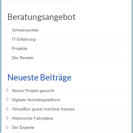
nach:
Beratungsangebot
Schwerpunkte
IT-Erfahrung
Projekte
Der Berater
Neueste Beiträge
Neues Projekt gesucht
Digitale Vertriebsplattform
VirtualBox guest machine freezes
Historische Fahrpläne
Der Experte