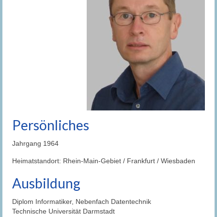
Persönliches
Jahrgang 1964
Heimatstandort: Rhein-Main-Gebiet / Frankfurt / Wiesbaden
Ausbildung
Diplom Informatiker, Nebenfach Datentechnik
Technische Universität Darmstadt