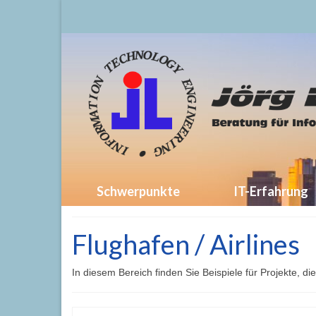
Schwerpunkte
IT-Erfahrung
Flughafen / Airlines
In diesem Bereich finden Sie Beispiele für Projekte, 