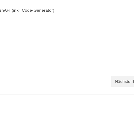
nAPI (inkl. Code-Generator)
Nächster 