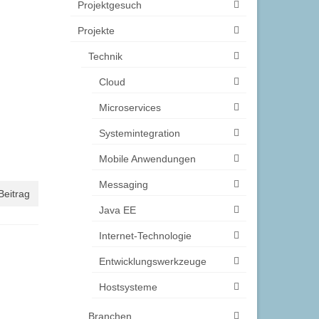
Projektgesuch
Projekte
Technik
Cloud
Microservices
Systemintegration
Mobile Anwendungen
Messaging
Beitrag
Java EE
Internet-Technologie
Entwicklungswerkzeuge
Hostsysteme
Branchen