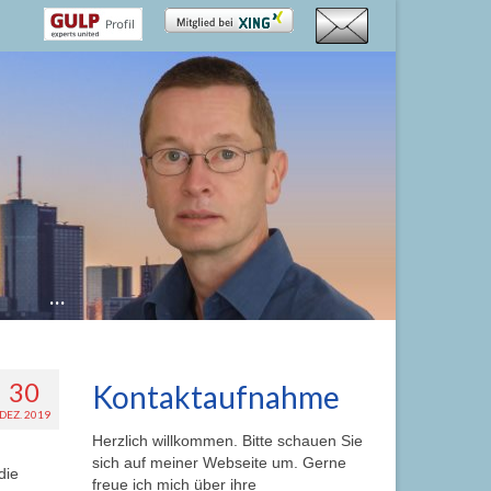
…
30
Kontaktaufnahme
DEZ. 2019
Herzlich willkommen. Bitte schauen Sie
sich auf meiner Webseite um. Gerne
die
freue ich mich über ihre