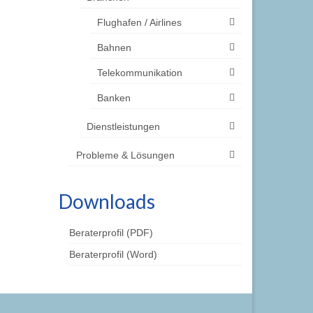
Flughafen / Airlines
Bahnen
Telekommunikation
Banken
Dienstleistungen
Probleme & Lösungen
Downloads
Beraterprofil (PDF)
Beraterprofil (Word)