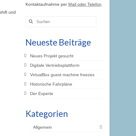
Kontaktaufnahme per
Mail oder Telefon
.
hift und
Suche
nach:
Neueste Beiträge
Neues Projekt gesucht
Digitale Vertriebsplattform
VirtualBox guest machine freezes
Historische Fahrpläne
Der Experte
Kategorien
Allgemein