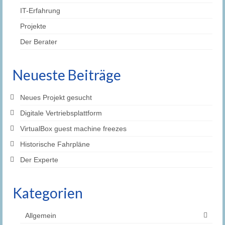
IT-Erfahrung
Projekte
Der Berater
Neueste Beiträge
Neues Projekt gesucht
Digitale Vertriebsplattform
VirtualBox guest machine freezes
Historische Fahrpläne
Der Experte
Kategorien
Allgemein