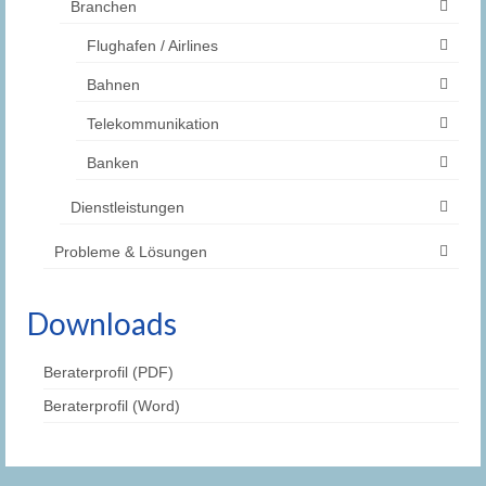
Branchen
Flughafen / Airlines
Bahnen
Telekommunikation
Banken
Dienstleistungen
Probleme & Lösungen
Downloads
Beraterprofil (PDF)
Beraterprofil (Word)