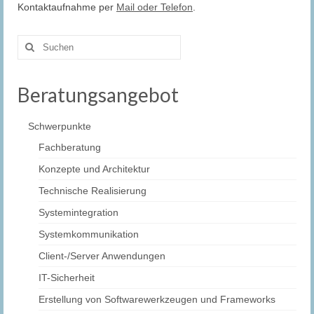
Kontaktaufnahme per
Mail oder Telefon
.
Suche
nach:
Beratungsangebot
Schwerpunkte
Fachberatung
Konzepte und Architektur
Technische Realisierung
Systemintegration
Systemkommunikation
Client-/Server Anwendungen
IT-Sicherheit
Erstellung von Softwarewerkzeugen und Frameworks