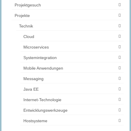
Projektgesuch
Projekte
Technik
Cloud
Microservices
Systemintegration
Mobile Anwendungen
Messaging
Java EE
Internet-Technologie
Entwicklungswerkzeuge
Hostsysteme